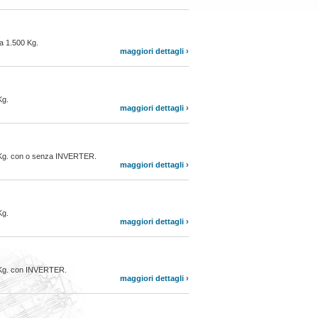
ta 1.500 Kg.
maggiori dettagli ›
Kg.
maggiori dettagli ›
00 Kg. con o senza INVERTER.
maggiori dettagli ›
Kg.
maggiori dettagli ›
0 Kg. con INVERTER.
maggiori dettagli ›