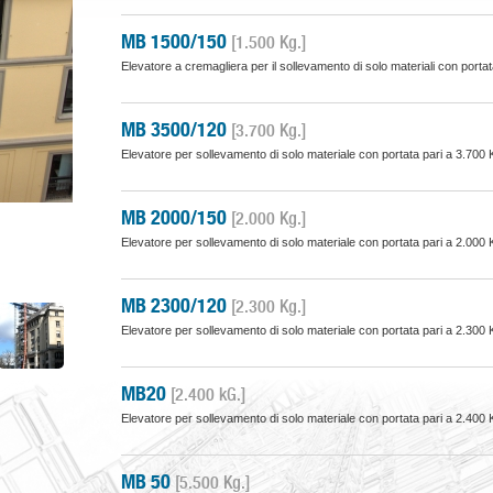
MB 1500/150
[1.500 Kg.]
Elevatore a cremagliera per il sollevamento di solo materiali con porta
MB 3500/120
[3.700 Kg.]
Elevatore per sollevamento di solo materiale con portata pari a 3.700 
MB 2000/150
[2.000 Kg.]
Elevatore per sollevamento di solo materiale con portata pari a 2.0
MB 2300/120
[2.300 Kg.]
Elevatore per sollevamento di solo materiale con portata pari a 2.300 
MB20
[2.400 kG.]
Elevatore per sollevamento di solo materiale con portata pari a 2.40
MB 50
[5.500 Kg.]